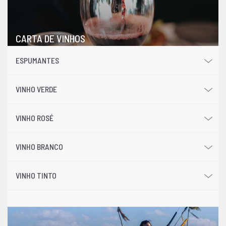
CARTA DE VINHOS
ESPUMANTES
VINHO VERDE
VINHO ROSÉ
VINHO BRANCO
VINHO TINTO