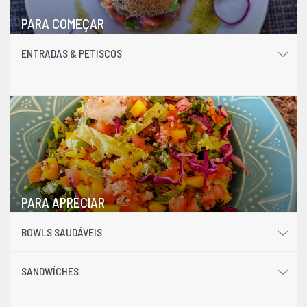
PARA COMEÇAR
ENTRADAS & PETISCOS
PARA APRECIAR
BOWLS SAUDÁVEIS
SANDWÍCHES