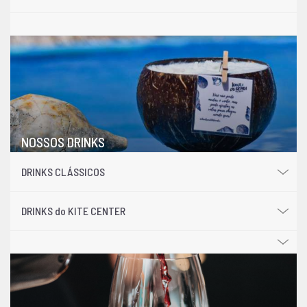
NOSSOS DRINKS
DRINKS CLÁSSICOS
DRINKS do KITE CENTER