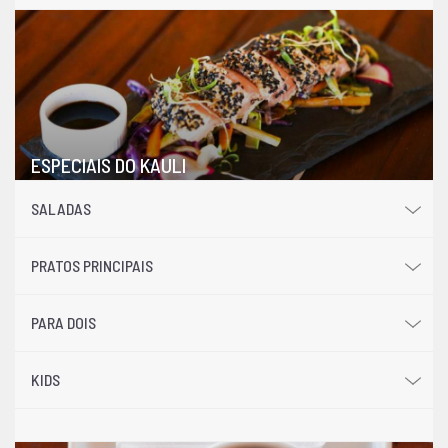
ESPECIAIS DO KAULI
SALADAS
PRATOS PRINCIPAIS
PARA DOIS
KIDS