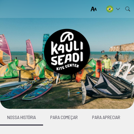
NOSSA HISTÓRIA
PARA COMEÇAR
PARA APRECIAR