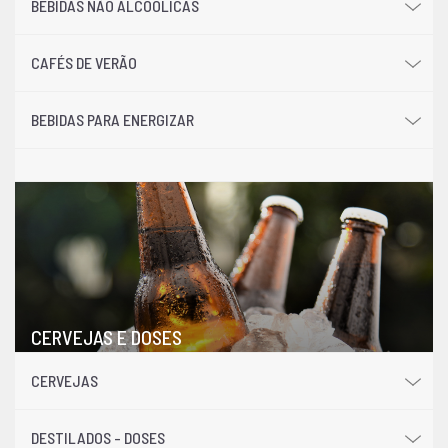
BEBIDAS NÃO ALCÓOLICAS
CAFÉS DE VERÃO
BEBIDAS PARA ENERGIZAR
CERVEJAS E DOSES
CERVEJAS
DESTILADOS - DOSES